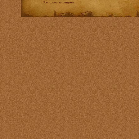
Все права защищены.